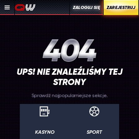
ZALOGUJ SIĘ
ZAREJESTRUJ
UPS! NIE ZNALEŹLIŚMY TEJ
STRONY
Sprawdź najpopularniejsze sekcje.
KASYNO
SPORT