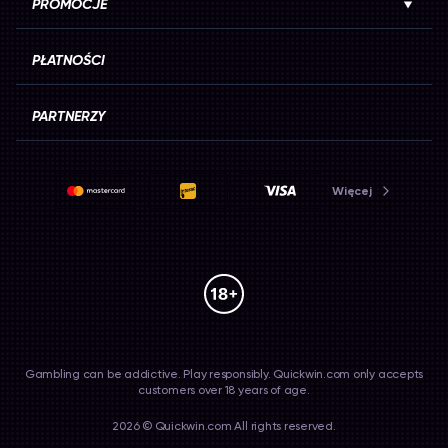
PROMOCJE
PŁATNOŚCI
PARTNERZY
Więcej
Gambling can be addictive. Play responsibly. Quickwin.com only accepts
customers over 18 years of age.
2026 © Quickwin.com All rights reserved.