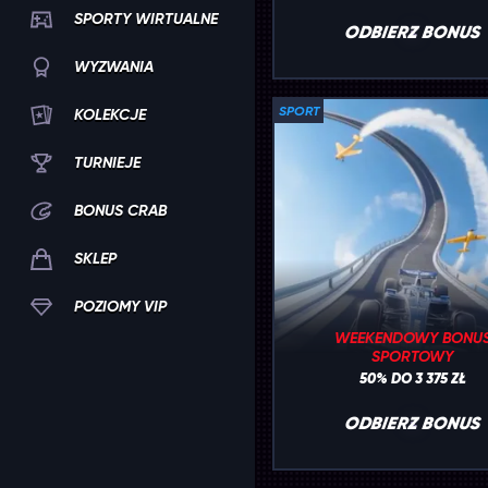
SPORTY WIRTUALNE
ODBIERZ BONUS
WYZWANIA
SPORT
KOLEKCJE
TURNIEJE
BONUS CRAB
SKLEP
POZIOMY VIP
WEEKENDOWY BONU
SPORTOWY
50% DO 3 375 ZŁ
ODBIERZ BONUS