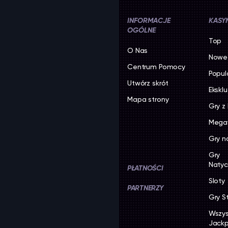
INFORMACJE
KASY
OGÓLNE
Top
O Nas
Nowe
Centrum Pomocy
Popul
Utwórz skrót
Ekskl
Mapa strony
Gry z
Mega
Gry n
Gry
Naty
PŁATNOŚCI
Sloty
PARTNERZY
Gry S
Wszys
Jack