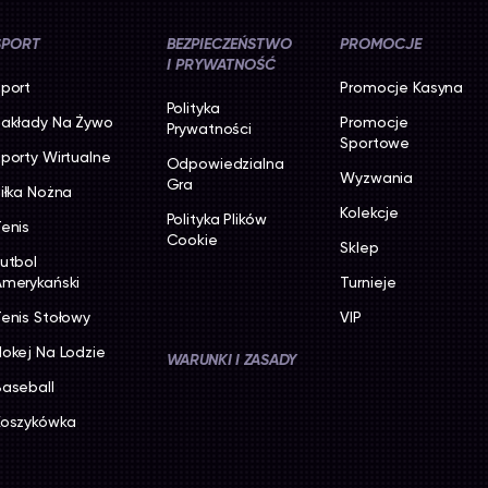
SPORT
BEZPIECZEŃSTWO
PROMOCJE
I PRYWATNOŚĆ
port
Promocje Kasyna
Polityka
Zakłady Na Żywo
Promocje
Prywatności
Sportowe
porty Wirtualne
Odpowiedzialna
Wyzwania
Gra
iłka Nożna
Kolekcje
Polityka Plików
enis
Cookie
Sklep
utbol
Amerykański
Turnieje
enis Stołowy
VIP
okej Na Lodzie
WARUNKI I ZASADY
aseball
Koszykówka