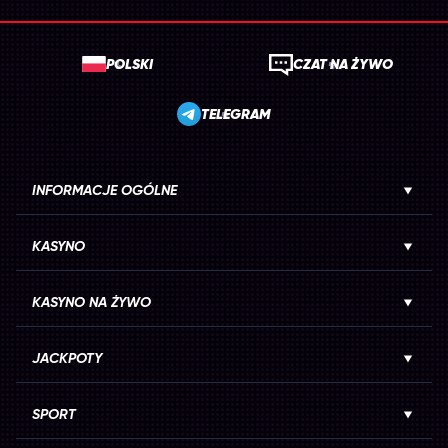
POLSKI
CZAT NA ŻYWO
TELEGRAM
INFORMACJE OGÓLNE
KASYNO
KASYNO NA ŻYWO
JACKPOTY
SPORT