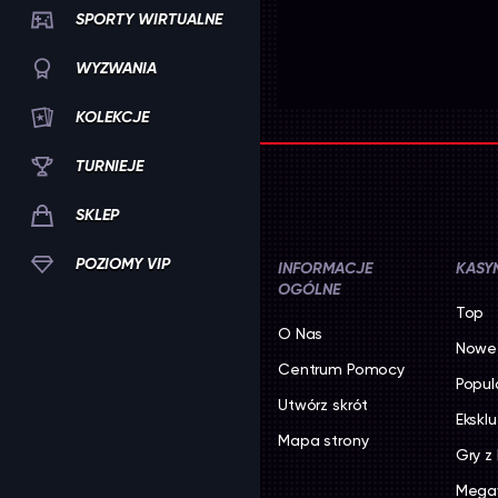
SPORTY WIRTUALNE
NOWOŚĆ
GRAJ
Puffer Island
Ja
WYZWANIA
KOLEKCJE
TURNIEJE
SKLEP
POZIOMY VIP
INFORMACJE
KASY
OGÓLNE
Top
O Nas
Nowe
Centrum Pomocy
Popul
Utwórz skrót
Ekskl
Mapa strony
Gry z
Mega