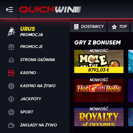
DOSTAWCY
TOP
URUS
PROMOCJA
GRY Z BONUSEM
PROMOCJE
NOWOŚĆ
GRAJ
Mole In The Hole
Be
STRONA GŁÓWNA
8791,03 €
KASYNO
NOWOŚĆ
GRAJ
Hot Chilli Bells
Mi
KASYNO NA ŻYWO
JACKPOTY
NOWOŚĆ
GRAJ
SPORT
Royalty Of Olympus
Fru
ZAKŁADY NA ŻYWO