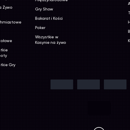
a Żywo
Gry Show
T
Bakarat i Kości
chmiastowe
H
Poker
B
Wszystkie w
tołowe
Kasynie na żywo
tkie
poty
tkie Gry