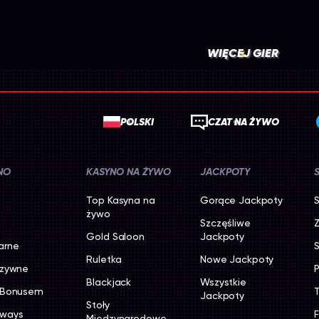
NOWOŚĆ
NOWOŚĆ
NOWO
GRAJ
GRAJ
GRAJ
ckpot VIP
Ice Fish
Wild Fish Bonanz
WIĘCEJ GIER
POLSKI
CZAT NA ŻYWO
NO
KASYNO NA ŻYWO
JACKPOTY
Top Kasyna na
Gorące Jackpoty
S
żywo
Szczęśliwe
Gold Saloon
Jackpoty
arne
S
Ruletka
Nowe Jackpoty
uzywne
P
Blackjack
Wszystkie
 Bonusem
T
Jackpoty
Stoły
ways
F
Międzynarodowe