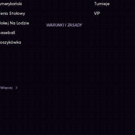
Amerykański
Turnieje
enis Stołowy
VIP
okej Na Lodzie
WARUNKI I ZASADY
aseball
Koszykówka
Więcej